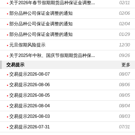
关于2026年春节假期期货品种保证金调整...
02/11
部分品种公司保证金调整的通知
02/06
部分品种公司保证金调整的通知
02/04
部分品种公司保证金调整的通知
01/29
元旦假期风险提示
12/30
关于2025年中秋、国庆节假期期货品种保...
09/26
交易提示
更多
交易提示2026-08-07
08/07
交易提示2026-08-06
08/06
交易提示2026-08-05
08/05
交易提示2026-08-04
08/04
交易提示2026-08-03
08/03
交易提示2026-07-31
07/31