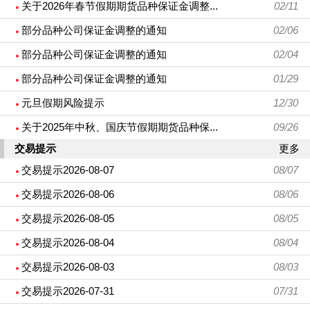
关于2026年春节假期期货品种保证金调整...
02/11
部分品种公司保证金调整的通知
02/06
部分品种公司保证金调整的通知
02/04
部分品种公司保证金调整的通知
01/29
元旦假期风险提示
12/30
关于2025年中秋、国庆节假期期货品种保...
09/26
交易提示
更多
交易提示2026-08-07
08/07
交易提示2026-08-06
08/06
交易提示2026-08-05
08/05
交易提示2026-08-04
08/04
交易提示2026-08-03
08/03
交易提示2026-07-31
07/31