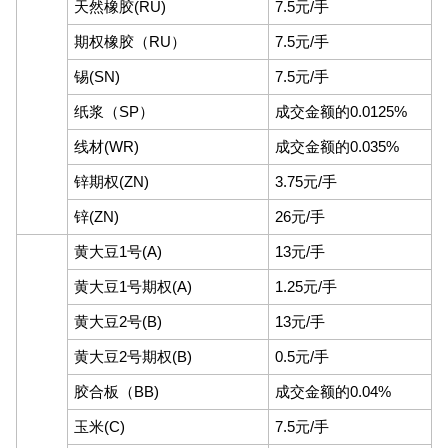
天然橡胶(RU)
7.5元/手
期权橡胶（RU）
7.5元/手
锡(SN)
7.5元/手
纸浆（SP）
成交金额的0.0125%
线材(WR)
成交金额的0.035%
锌期权(ZN)
3.75元/手
锌(ZN)
26元/手
黄大豆1号(A)
13元/手
黄大豆1号期权(A)
1.25元/手
黄大豆2号(B)
13元/手
黄大豆2号期权(B)
0.5元/手
胶合板（BB)
成交金额的0.04%
玉米(C)
7.5元/手