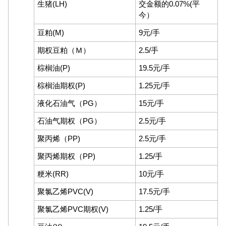
生猪(LH)
交金额的0.07%(平
今）
豆粕(M)
9元/手
期权豆粕（Ｍ）
2.5/手
棕榈油(P)
19.5元/手
棕榈油期权(P)
1.25元/手
液化石油气（PG）
15元/手
石油气期权（PG）
2.5元/手
聚丙烯（PP)
2.5元/手
聚丙烯期权（PP)
1.25/手
粳米(RR)
10元/手
聚氯乙烯PVC(V)
17.5元/手
聚氯乙烯PVC期权(V)
1.25/手