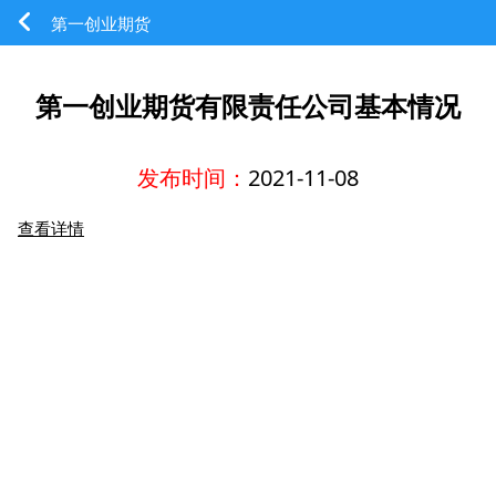
第一创业期货
第一创业期货有限责任公司基本情况
发布时间：
2021-11-08
查看详情