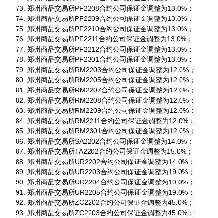
郑州商品交易所PF2208合约公司保证金调整为13.0%；
郑州商品交易所PF2209合约公司保证金调整为13.0%；
郑州商品交易所PF2210合约公司保证金调整为13.0%；
郑州商品交易所PF2211合约公司保证金调整为13.0%；
郑州商品交易所PF2212合约公司保证金调整为13.0%；
郑州商品交易所PF2301合约公司保证金调整为13.0%；
郑州商品交易所RM2203合约公司保证金调整为12.0%；
郑州商品交易所RM2205合约公司保证金调整为12.0%；
郑州商品交易所RM2207合约公司保证金调整为12.0%；
郑州商品交易所RM2208合约公司保证金调整为12.0%；
郑州商品交易所RM2209合约公司保证金调整为12.0%；
郑州商品交易所RM2211合约公司保证金调整为12.0%；
郑州商品交易所RM2301合约公司保证金调整为12.0%；
郑州商品交易所SA2202合约公司保证金调整为14.0%；
郑州商品交易所TA2202合约公司保证金调整为15.0%；
郑州商品交易所UR2202合约公司保证金调整为14.0%；
郑州商品交易所UR2203合约公司保证金调整为19.0%；
郑州商品交易所UR2204合约公司保证金调整为19.0%；
郑州商品交易所UR2205合约公司保证金调整为19.0%；
郑州商品交易所ZC2202合约公司保证金调整为45.0%；
郑州商品交易所ZC2203合约公司保证金调整为45.0%；