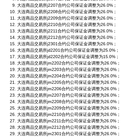
大连商品交易所j2207合约公司保证金调整为26.0%；
大连商品交易所j2208合约公司保证金调整为26.0%；
大连商品交易所j2209合约公司保证金调整为26.0%；
大连商品交易所j2210合约公司保证金调整为26.0%；
大连商品交易所j2211合约公司保证金调整为26.0%；
大连商品交易所j2212合约公司保证金调整为26.0%；
大连商品交易所j2301合约公司保证金调整为26.0%；
大连商品交易所jd2201合约公司保证金调整为25.0%；
大连商品交易所jd2202合约公司保证金调整为15.0%；
大连商品交易所jm2202合约公司保证金调整为26.0%；
大连商品交易所jm2203合约公司保证金调整为26.0%；
大连商品交易所jm2204合约公司保证金调整为26.0%；
大连商品交易所jm2205合约公司保证金调整为26.0%；
大连商品交易所jm2206合约公司保证金调整为26.0%；
大连商品交易所jm2207合约公司保证金调整为26.0%；
大连商品交易所jm2208合约公司保证金调整为26.0%；
大连商品交易所jm2209合约公司保证金调整为26.0%；
大连商品交易所jm2210合约公司保证金调整为26.0%；
大连商品交易所jm2211合约公司保证金调整为26.0%；
大连商品交易所jm2212合约公司保证金调整为26.0%；
大连商品交易所jm2301合约公司保证金调整为26.0%；