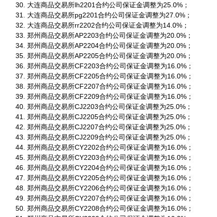
大连商品交易所lh2201合约公司保证金调整为25.0%；
大连商品交易所pg2201合约公司保证金调整为27.0%；
大连商品交易所rr2202合约公司保证金调整为14.0%；
郑州商品交易所AP2203合约公司保证金调整为20.0%；
郑州商品交易所AP2204合约公司保证金调整为20.0%；
郑州商品交易所AP2205合约公司保证金调整为20.0%；
郑州商品交易所CF2203合约公司保证金调整为16.0%；
郑州商品交易所CF2205合约公司保证金调整为16.0%；
郑州商品交易所CF2207合约公司保证金调整为16.0%；
郑州商品交易所CF2209合约公司保证金调整为16.0%；
郑州商品交易所CJ2203合约公司保证金调整为25.0%；
郑州商品交易所CJ2205合约公司保证金调整为25.0%；
郑州商品交易所CJ2207合约公司保证金调整为25.0%；
郑州商品交易所CJ2209合约公司保证金调整为25.0%；
郑州商品交易所CY2202合约公司保证金调整为16.0%；
郑州商品交易所CY2203合约公司保证金调整为16.0%；
郑州商品交易所CY2204合约公司保证金调整为16.0%；
郑州商品交易所CY2205合约公司保证金调整为16.0%；
郑州商品交易所CY2206合约公司保证金调整为16.0%；
郑州商品交易所CY2207合约公司保证金调整为16.0%；
郑州商品交易所CY2208合约公司保证金调整为16.0%；