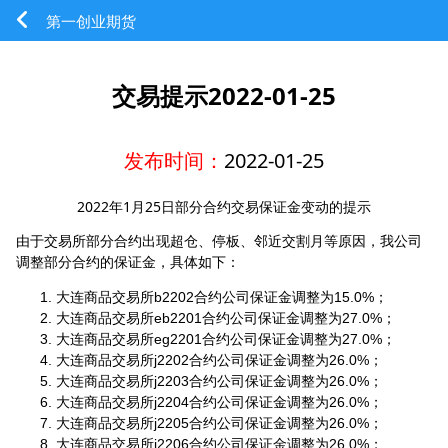
第一创业期货
交易提示2022-01-25
发布时间：
2022-01-25
2022年1月25日部分合约交易保证金变动的提示
由于交易所部分合约出现超仓、停板、邻近交割月等原因，我公司
调整部分合约的保证金，具体如下：
大连商品交易所b2202合约公司保证金调整为15.0%；
大连商品交易所eb2201合约公司保证金调整为27.0%；
大连商品交易所eg2201合约公司保证金调整为27.0%；
大连商品交易所j2202合约公司保证金调整为26.0%；
大连商品交易所j2203合约公司保证金调整为26.0%；
大连商品交易所j2204合约公司保证金调整为26.0%；
大连商品交易所j2205合约公司保证金调整为26.0%；
大连商品交易所j2206合约公司保证金调整为26.0%；