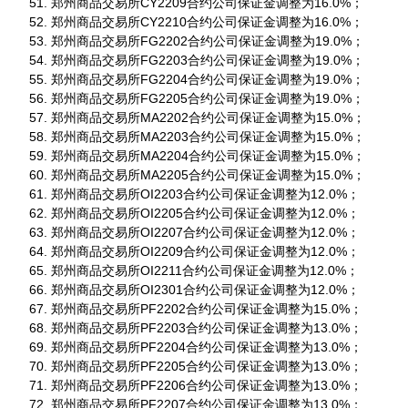
郑州商品交易所CY2209合约公司保证金调整为16.0%；
郑州商品交易所CY2210合约公司保证金调整为16.0%；
郑州商品交易所FG2202合约公司保证金调整为19.0%；
郑州商品交易所FG2203合约公司保证金调整为19.0%；
郑州商品交易所FG2204合约公司保证金调整为19.0%；
郑州商品交易所FG2205合约公司保证金调整为19.0%；
郑州商品交易所MA2202合约公司保证金调整为15.0%；
郑州商品交易所MA2203合约公司保证金调整为15.0%；
郑州商品交易所MA2204合约公司保证金调整为15.0%；
郑州商品交易所MA2205合约公司保证金调整为15.0%；
郑州商品交易所OI2203合约公司保证金调整为12.0%；
郑州商品交易所OI2205合约公司保证金调整为12.0%；
郑州商品交易所OI2207合约公司保证金调整为12.0%；
郑州商品交易所OI2209合约公司保证金调整为12.0%；
郑州商品交易所OI2211合约公司保证金调整为12.0%；
郑州商品交易所OI2301合约公司保证金调整为12.0%；
郑州商品交易所PF2202合约公司保证金调整为15.0%；
郑州商品交易所PF2203合约公司保证金调整为13.0%；
郑州商品交易所PF2204合约公司保证金调整为13.0%；
郑州商品交易所PF2205合约公司保证金调整为13.0%；
郑州商品交易所PF2206合约公司保证金调整为13.0%；
郑州商品交易所PF2207合约公司保证金调整为13.0%；