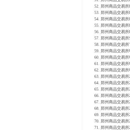
郑州商品交易所R
郑州商品交易所R
郑州商品交易所R
郑州商品交易所R
郑州商品交易所R
郑州商品交易所S
郑州商品交易所T
郑州商品交易所U
郑州商品交易所U
郑州商品交易所U
郑州商品交易所U
郑州商品交易所Z
郑州商品交易所Z
郑州商品交易所Z
郑州商品交易所Z
郑州商品交易所Z
郑州商品交易所Z
郑州商品交易所Z
郑州商品交易所Z
郑州商品交易所Z