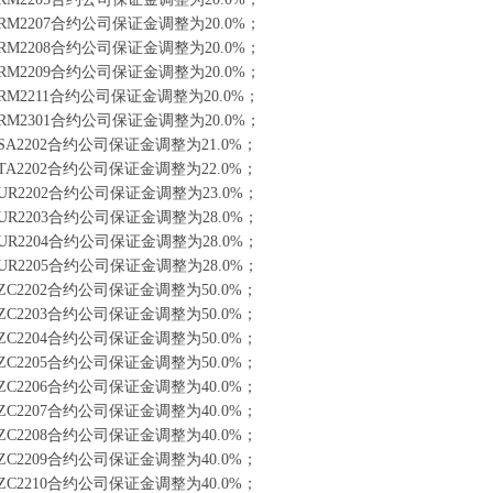
M2207合约公司保证金调整为20.0%；
M2208合约公司保证金调整为20.0%；
M2209合约公司保证金调整为20.0%；
M2211合约公司保证金调整为20.0%；
M2301合约公司保证金调整为20.0%；
A2202合约公司保证金调整为21.0%；
A2202合约公司保证金调整为22.0%；
R2202合约公司保证金调整为23.0%；
R2203合约公司保证金调整为28.0%；
R2204合约公司保证金调整为28.0%；
R2205合约公司保证金调整为28.0%；
C2202合约公司保证金调整为50.0%；
C2203合约公司保证金调整为50.0%；
C2204合约公司保证金调整为50.0%；
C2205合约公司保证金调整为50.0%；
C2206合约公司保证金调整为40.0%；
C2207合约公司保证金调整为40.0%；
C2208合约公司保证金调整为40.0%；
C2209合约公司保证金调整为40.0%；
C2210合约公司保证金调整为40.0%；