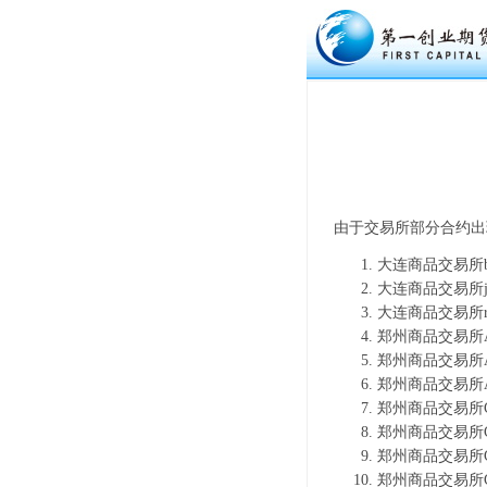
由于交易所部分合约出
大连商品交易所b
大连商品交易所j
大连商品交易所r
郑州商品交易所A
郑州商品交易所A
郑州商品交易所A
郑州商品交易所C
郑州商品交易所C
郑州商品交易所C
郑州商品交易所C