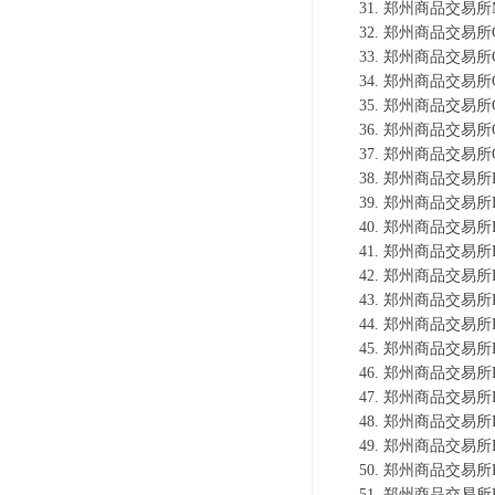
郑州商品交易所M
郑州商品交易所O
郑州商品交易所O
郑州商品交易所O
郑州商品交易所O
郑州商品交易所O
郑州商品交易所O
郑州商品交易所P
郑州商品交易所P
郑州商品交易所P
郑州商品交易所P
郑州商品交易所P
郑州商品交易所P
郑州商品交易所P
郑州商品交易所P
郑州商品交易所P
郑州商品交易所P
郑州商品交易所P
郑州商品交易所P
郑州商品交易所R
郑州商品交易所R