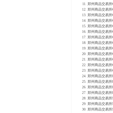
郑州商品交易所C
郑州商品交易所C
郑州商品交易所C
郑州商品交易所C
郑州商品交易所C
郑州商品交易所C
郑州商品交易所C
郑州商品交易所C
郑州商品交易所C
郑州商品交易所C
郑州商品交易所C
郑州商品交易所C
郑州商品交易所C
郑州商品交易所F
郑州商品交易所F
郑州商品交易所F
郑州商品交易所F
郑州商品交易所M
郑州商品交易所M
郑州商品交易所M