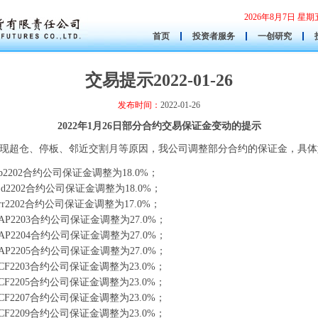
2026年8月7日 
首页
投资者服务
一创研究
交易提示2022-01-26
发布时间：
2022-01-26
2022年1月26日部分合约交易保证金变动的提示
现超仓、停板、邻近交割月等原因，我公司调整部分合约的保证金，具体
2202合约公司保证金调整为18.0%；
d2202合约公司保证金调整为18.0%；
r2202合约公司保证金调整为17.0%；
P2203合约公司保证金调整为27.0%；
P2204合约公司保证金调整为27.0%；
P2205合约公司保证金调整为27.0%；
F2203合约公司保证金调整为23.0%；
F2205合约公司保证金调整为23.0%；
F2207合约公司保证金调整为23.0%；
F2209合约公司保证金调整为23.0%；