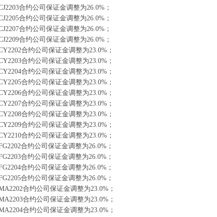
J2203合约公司保证金调整为26.0%；
J2205合约公司保证金调整为26.0%；
J2207合约公司保证金调整为26.0%；
J2209合约公司保证金调整为26.0%；
Y2202合约公司保证金调整为23.0%；
Y2203合约公司保证金调整为23.0%；
Y2204合约公司保证金调整为23.0%；
Y2205合约公司保证金调整为23.0%；
Y2206合约公司保证金调整为23.0%；
Y2207合约公司保证金调整为23.0%；
Y2208合约公司保证金调整为23.0%；
Y2209合约公司保证金调整为23.0%；
Y2210合约公司保证金调整为23.0%；
G2202合约公司保证金调整为26.0%；
G2203合约公司保证金调整为26.0%；
G2204合约公司保证金调整为26.0%；
G2205合约公司保证金调整为26.0%；
A2202合约公司保证金调整为23.0%；
A2203合约公司保证金调整为23.0%；
A2204合约公司保证金调整为23.0%；