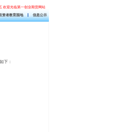
星期五 欢迎光临第一创业期货网站
投资者教育园地
信息公示
如下：