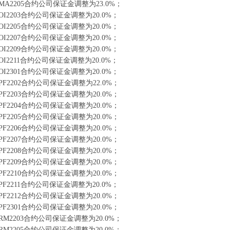
A2205合约公司保证金调整为23.0%；
I2203合约公司保证金调整为20.0%；
I2205合约公司保证金调整为20.0%；
I2207合约公司保证金调整为20.0%；
I2209合约公司保证金调整为20.0%；
I2211合约公司保证金调整为20.0%；
I2301合约公司保证金调整为20.0%；
F2202合约公司保证金调整为22.0%；
F2203合约公司保证金调整为20.0%；
F2204合约公司保证金调整为20.0%；
F2205合约公司保证金调整为20.0%；
F2206合约公司保证金调整为20.0%；
F2207合约公司保证金调整为20.0%；
F2208合约公司保证金调整为20.0%；
F2209合约公司保证金调整为20.0%；
F2210合约公司保证金调整为20.0%；
F2211合约公司保证金调整为20.0%；
F2212合约公司保证金调整为20.0%；
F2301合约公司保证金调整为20.0%；
M2203合约公司保证金调整为20.0%；
M2205合约公司保证金调整为20.0%；