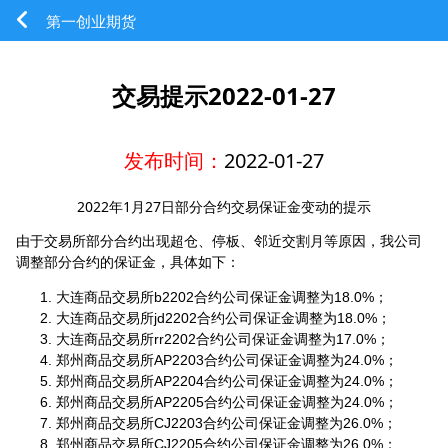
第一创业期货
交易提示2022-01-27
发布时间：
2022-01-27
2022年1月27日部分合约交易保证金变动的提示
由于交易所部分合约出现超仓、停板、邻近交割月等原因，我公司
调整部分合约的保证金，具体如下：
大连商品交易所b2202合约公司保证金调整为18.0%；
大连商品交易所jd2202合约公司保证金调整为18.0%；
大连商品交易所rr2202合约公司保证金调整为17.0%；
郑州商品交易所AP2203合约公司保证金调整为24.0%；
郑州商品交易所AP2204合约公司保证金调整为24.0%；
郑州商品交易所AP2205合约公司保证金调整为24.0%；
郑州商品交易所CJ2203合约公司保证金调整为26.0%；
郑州商品交易所CJ2205合约公司保证金调整为26.0%；