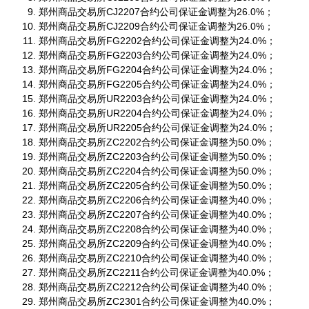
郑州商品交易所CJ2207合约公司保证金调整为26.0%；
郑州商品交易所CJ2209合约公司保证金调整为26.0%；
郑州商品交易所FG2202合约公司保证金调整为24.0%；
郑州商品交易所FG2203合约公司保证金调整为24.0%；
郑州商品交易所FG2204合约公司保证金调整为24.0%；
郑州商品交易所FG2205合约公司保证金调整为24.0%；
郑州商品交易所UR2203合约公司保证金调整为24.0%；
郑州商品交易所UR2204合约公司保证金调整为24.0%；
郑州商品交易所UR2205合约公司保证金调整为24.0%；
郑州商品交易所ZC2202合约公司保证金调整为50.0%；
郑州商品交易所ZC2203合约公司保证金调整为50.0%；
郑州商品交易所ZC2204合约公司保证金调整为50.0%；
郑州商品交易所ZC2205合约公司保证金调整为50.0%；
郑州商品交易所ZC2206合约公司保证金调整为40.0%；
郑州商品交易所ZC2207合约公司保证金调整为40.0%；
郑州商品交易所ZC2208合约公司保证金调整为40.0%；
郑州商品交易所ZC2209合约公司保证金调整为40.0%；
郑州商品交易所ZC2210合约公司保证金调整为40.0%；
郑州商品交易所ZC2211合约公司保证金调整为40.0%；
郑州商品交易所ZC2212合约公司保证金调整为40.0%；
郑州商品交易所ZC2301合约公司保证金调整为40.0%；