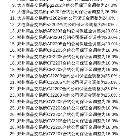
大连商品交易所pg2202合约公司保证金调整为27.0%；
大连商品交易所pp2202合约公司保证金调整为26.0%；
大连商品交易所rr2202合约公司保证金调整为24.0%；
大连商品交易所v2202合约公司保证金调整为26.0%；
郑州商品交易所AP2203合约公司保证金调整为20.0%；
郑州商品交易所AP2204合约公司保证金调整为20.0%；
郑州商品交易所AP2205合约公司保证金调整为20.0%；
郑州商品交易所CF2203合约公司保证金调整为16.0%；
郑州商品交易所CF2205合约公司保证金调整为16.0%；
郑州商品交易所CF2207合约公司保证金调整为16.0%；
郑州商品交易所CF2209合约公司保证金调整为16.0%；
郑州商品交易所CJ2203合约公司保证金调整为25.0%；
郑州商品交易所CJ2205合约公司保证金调整为25.0%；
郑州商品交易所CJ2207合约公司保证金调整为25.0%；
郑州商品交易所CJ2209合约公司保证金调整为25.0%；
郑州商品交易所CY2202合约公司保证金调整为26.0%；
郑州商品交易所CY2203合约公司保证金调整为16.0%；
郑州商品交易所CY2204合约公司保证金调整为16.0%；
郑州商品交易所CY2205合约公司保证金调整为16.0%；
郑州商品交易所CY2206合约公司保证金调整为16.0%；
郑州商品交易所CY2207合约公司保证金调整为16.0%；