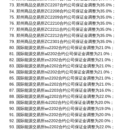
郑州商品交易所ZC2207合约公司保证金调整为35.0%；
郑州商品交易所ZC2208合约公司保证金调整为35.0%；
郑州商品交易所ZC2209合约公司保证金调整为35.0%；
郑州商品交易所ZC2210合约公司保证金调整为35.0%；
郑州商品交易所ZC2211合约公司保证金调整为35.0%；
郑州商品交易所ZC2212合约公司保证金调整为35.0%；
郑州商品交易所ZC2301合约公司保证金调整为35.0%；
国际能源交易所cu2202合约公司保证金调整为21.0%；
国际能源交易所al2202合约公司保证金调整为21.0%；
国际能源交易所zn2202合约公司保证金调整为21.0%；
国际能源交易所pb2202合约公司保证金调整为21.0%；
国际能源交易所ni2202合约公司保证金调整为21.0%；
国际能源交易所sn2202合约公司保证金调整为21.0%；
国际能源交易所au2202合约公司保证金调整为21.0%；
国际能源交易所au2203合约公司保证金调整为16.0%；
国际能源交易所ag2202合约公司保证金调整为22.0%；
国际能源交易所rb2202合约公司保证金调整为20.0%；
国际能源交易所wr2202合约公司保证金调整为19.0%；
国际能源交易所hc2202合约公司保证金调整为20.0%；
国际能源交易所ss2202合约公司保证金调整为20.0%；
国际能源交易所bu2202合约公司保证金调整为22.0%；