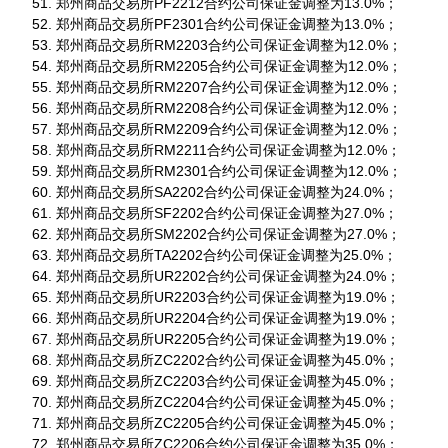
郑州商品交易所PF2212合约公司保证金调整为13.0%；
郑州商品交易所PF2301合约公司保证金调整为13.0%；
郑州商品交易所RM2203合约公司保证金调整为12.0%；
郑州商品交易所RM2205合约公司保证金调整为12.0%；
郑州商品交易所RM2207合约公司保证金调整为12.0%；
郑州商品交易所RM2208合约公司保证金调整为12.0%；
郑州商品交易所RM2209合约公司保证金调整为12.0%；
郑州商品交易所RM2211合约公司保证金调整为12.0%；
郑州商品交易所RM2301合约公司保证金调整为12.0%；
郑州商品交易所SA2202合约公司保证金调整为24.0%；
郑州商品交易所SF2202合约公司保证金调整为27.0%；
郑州商品交易所SM2202合约公司保证金调整为27.0%；
郑州商品交易所TA2202合约公司保证金调整为25.0%；
郑州商品交易所UR2202合约公司保证金调整为24.0%；
郑州商品交易所UR2203合约公司保证金调整为19.0%；
郑州商品交易所UR2204合约公司保证金调整为19.0%；
郑州商品交易所UR2205合约公司保证金调整为19.0%；
郑州商品交易所ZC2202合约公司保证金调整为45.0%；
郑州商品交易所ZC2203合约公司保证金调整为45.0%；
郑州商品交易所ZC2204合约公司保证金调整为45.0%；
郑州商品交易所ZC2205合约公司保证金调整为45.0%；
郑州商品交易所ZC2206合约公司保证金调整为35.0%；