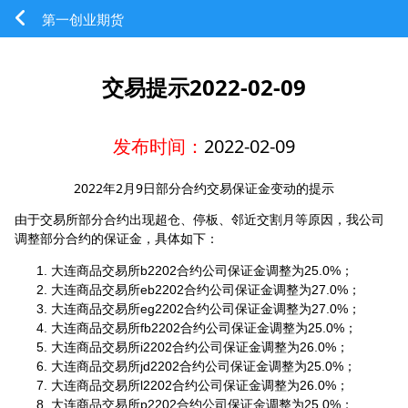
第一创业期货
交易提示2022-02-09
发布时间：
2022-02-09
2022年2月9日部分合约交易保证金变动的提示
由于交易所部分合约出现超仓、停板、邻近交割月等原因，我公司
调整部分合约的保证金，具体如下：
大连商品交易所b2202合约公司保证金调整为25.0%；
大连商品交易所eb2202合约公司保证金调整为27.0%；
大连商品交易所eg2202合约公司保证金调整为27.0%；
大连商品交易所fb2202合约公司保证金调整为25.0%；
大连商品交易所i2202合约公司保证金调整为26.0%；
大连商品交易所jd2202合约公司保证金调整为25.0%；
大连商品交易所l2202合约公司保证金调整为26.0%；
大连商品交易所p2202合约公司保证金调整为25.0%；