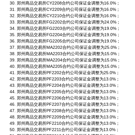
郑州商品交易所CY2208合约公司保证金调整为16.0%；
郑州商品交易所CY2209合约公司保证金调整为16.0%；
郑州商品交易所CY2210合约公司保证金调整为16.0%；
郑州商品交易所FG2202合约公司保证金调整为24.0%；
郑州商品交易所FG2203合约公司保证金调整为19.0%；
郑州商品交易所FG2204合约公司保证金调整为19.0%；
郑州商品交易所FG2205合约公司保证金调整为19.0%；
郑州商品交易所MA2202合约公司保证金调整为25.0%；
郑州商品交易所MA2203合约公司保证金调整为15.0%；
郑州商品交易所MA2204合约公司保证金调整为15.0%；
郑州商品交易所MA2205合约公司保证金调整为15.0%；
郑州商品交易所PF2202合约公司保证金调整为25.0%；
郑州商品交易所PF2203合约公司保证金调整为13.0%；
郑州商品交易所PF2204合约公司保证金调整为13.0%；
郑州商品交易所PF2205合约公司保证金调整为13.0%；
郑州商品交易所PF2206合约公司保证金调整为13.0%；
郑州商品交易所PF2207合约公司保证金调整为13.0%；
郑州商品交易所PF2208合约公司保证金调整为13.0%；
郑州商品交易所PF2209合约公司保证金调整为13.0%；
郑州商品交易所PF2210合约公司保证金调整为13.0%；
郑州商品交易所PF2211合约公司保证金调整为13.0%；