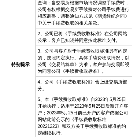
查询；当交易所根据市场情况调整手续费时，
公司有权根据交易所手续费对公司手续费进行
相应调整，调整通知方式见《期货经纪合同》
中关于手续费收取的相关条款。
2、公司已将《手续费收取标准》在公司网站
公示，客户已知晓并同意按此标准支付。
3、公司与客户对于手续费收取标准另有约定
的，按照约定执行。具体手续费收取情况，以
特别提示
公司《交易结算单》为准，客户参与交易即视
为同意公司《手续费收取标准》。
4、公司《手续费收取标准》含上缴交易所部
分。
5、本《手续费收取标准》自2023年5月25日
开始执行，适用于2023年5月25日后新开户客
户；2023年5月25日前已开户的客户依据公司
网站此前公示的《手续费收取标准
20221223》和双方关于手续费收取标准的约
定继续执行。