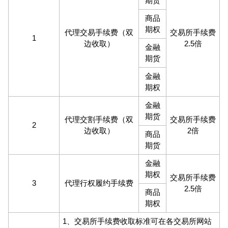
期货
商品
期权
代理交易手续费（双
交易所手续费
1
边收取）
2.5倍
金融
期货
金融
期权
金融
期货
代理交割手续费（双
交易所手续费
2
边收取）
2倍
商品
期货
金融
期权
交易所手续费
3
代理行权履约手续费
2.5倍
商品
期权
1、交易所手续费收取标准可在各交易所网站