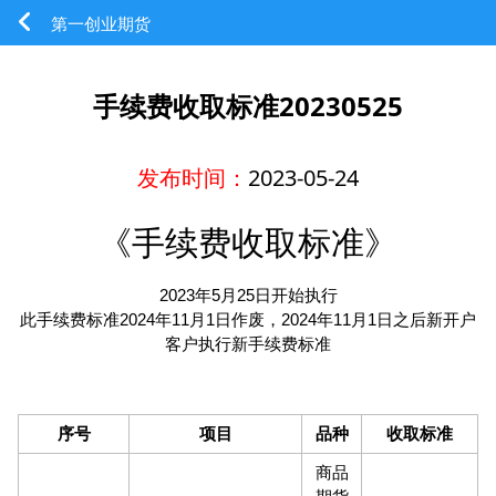
第一创业期货
手续费收取标准20230525
发布时间：
2023-05-24
《手续费收取标准》
2023年5月25日开始执行
此手续费标准2024年11月1日作废，2024年11月1日之后新开户
客户执行新手续费标准
序号
项目
品种
收取标准
商品