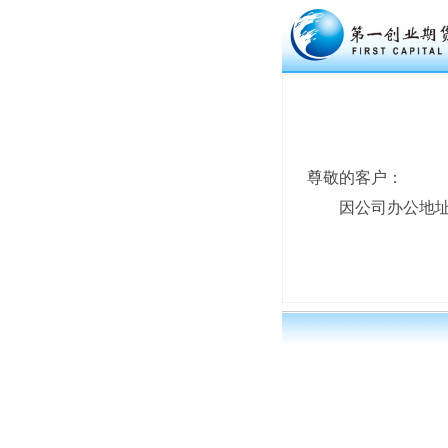
尊敬的客户：
因公司办公地
2