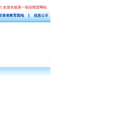
星期六 欢迎光临第一创业期货网站
投资者教育园地
信息公示