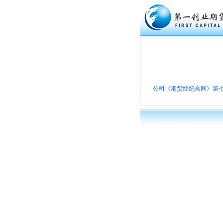
公司《期货经纪合同》第