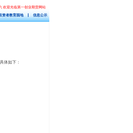
星期六 欢迎光临第一创业期货网站
投资者教育园地
信息公示
具体如下：