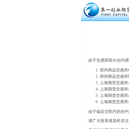
由于交易所部分合约调
郑州商品交易所O
郑州商品交易所R
上海期货交易所a
上海期货交易所a
上海期货交易所a
上海期货交易所a
由于临近交割月的合
请广大投资者及时关注