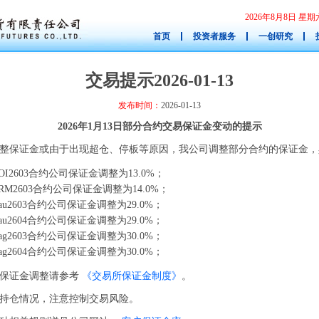
2026年8月8日 
首页
投资者服务
一创研究
交易提示2026-01-13
发布时间：
2026-01-13
2026年1月13日部分合约交易保证金变动的提示
整保证金或由于出现超仓、停板等原因，我公司调整部分合约的保证金，
I2603合约公司保证金调整为13.0%；
M2603合约公司保证金调整为14.0%；
u2603合约公司保证金调整为29.0%；
u2604合约公司保证金调整为29.0%；
g2603合约公司保证金调整为30.0%；
g2604合约公司保证金调整为30.0%；
约保证金调整请参考
《交易所保证金制度》
。
持仓情况，注意控制交易风险。