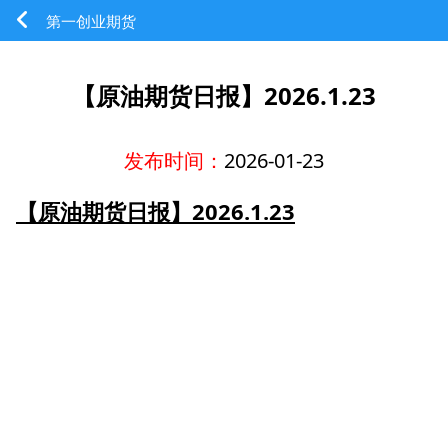
第一创业期货
【原油期货日报】2026.1.23
发布时间：
2026-01-23
【原油期货日报】2026.1.23