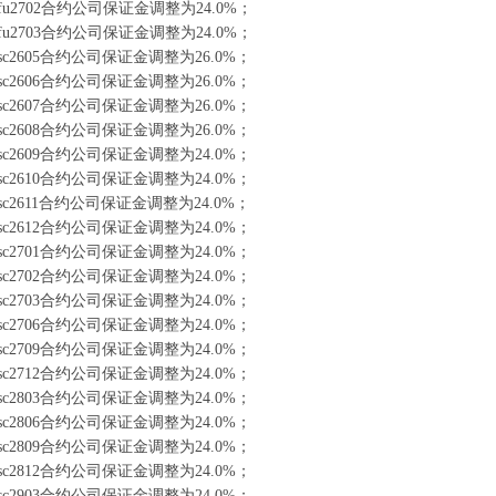
u2702合约公司保证金调整为24.0%；
u2703合约公司保证金调整为24.0%；
c2605合约公司保证金调整为26.0%；
c2606合约公司保证金调整为26.0%；
c2607合约公司保证金调整为26.0%；
c2608合约公司保证金调整为26.0%；
c2609合约公司保证金调整为24.0%；
c2610合约公司保证金调整为24.0%；
c2611合约公司保证金调整为24.0%；
c2612合约公司保证金调整为24.0%；
c2701合约公司保证金调整为24.0%；
c2702合约公司保证金调整为24.0%；
c2703合约公司保证金调整为24.0%；
c2706合约公司保证金调整为24.0%；
c2709合约公司保证金调整为24.0%；
c2712合约公司保证金调整为24.0%；
c2803合约公司保证金调整为24.0%；
c2806合约公司保证金调整为24.0%；
c2809合约公司保证金调整为24.0%；
c2812合约公司保证金调整为24.0%；
c2903合约公司保证金调整为24.0%；