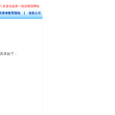
星期六 欢迎光临第一创业期货网站
投资者教育园地
信息公示
具体如下：