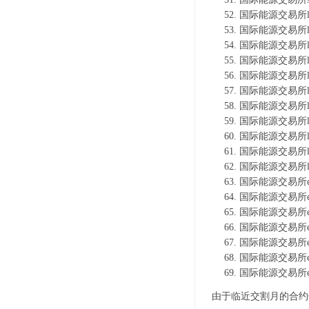
国际能源交易所l
国际能源交易所l
国际能源交易所l
国际能源交易所l
国际能源交易所l
国际能源交易所l
国际能源交易所l
国际能源交易所l
国际能源交易所l
国际能源交易所l
国际能源交易所l
国际能源交易所e
国际能源交易所e
国际能源交易所e
国际能源交易所e
国际能源交易所e
国际能源交易所e
国际能源交易所e
由于临近交割月的合