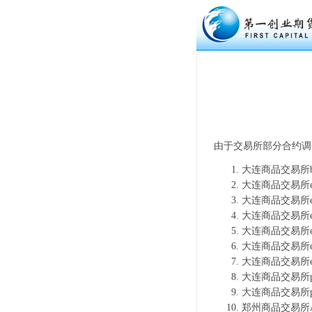
由于交易所部分合约调
大连商品交易所b
大连商品交易所e
大连商品交易所e
大连商品交易所e
大连商品交易所e
大连商品交易所e
大连商品交易所e
大连商品交易所p
大连商品交易所p
郑州商品交易所A