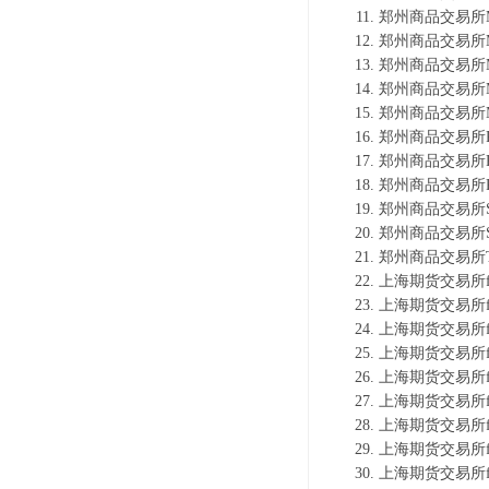
郑州商品交易所M
郑州商品交易所M
郑州商品交易所M
郑州商品交易所M
郑州商品交易所M
郑州商品交易所P
郑州商品交易所P
郑州商品交易所P
郑州商品交易所S
郑州商品交易所S
郑州商品交易所T
上海期货交易所f
上海期货交易所f
上海期货交易所f
上海期货交易所f
上海期货交易所f
上海期货交易所f
上海期货交易所f
上海期货交易所f
上海期货交易所f