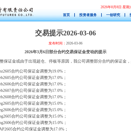
2026年8月8日 
首页
投资者服务
一创研究
交易提示2026-03-06
发布时间：
2026-03-06
2026年3月6日部分合约交易保证金变动的提示
整保证金或由于出现超仓、停板等原因，我公司调整部分合约的保证金，
z2605合约公司保证金调整为19.0%；
b2605合约公司保证金调整为17.0%；
b2606合约公司保证金调整为17.0%；
b2607合约公司保证金调整为17.0%；
b2608合约公司保证金调整为17.0%；
g2605合约公司保证金调整为15.0%；
g2606合约公司保证金调整为15.0%；
g2605合约公司保证金调整为15.0%；
g2606合约公司保证金调整为15.0%；
P2605合约公司保证金调整为17.0%；