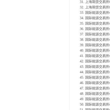
上海期货交易所f
上海期货交易所f
国际能源交易所s
国际能源交易所s
国际能源交易所s
国际能源交易所s
国际能源交易所s
国际能源交易所s
国际能源交易所s
国际能源交易所s
国际能源交易所s
国际能源交易所s
国际能源交易所s
国际能源交易所s
国际能源交易所s
国际能源交易所s
国际能源交易所s
国际能源交易所s
国际能源交易所s
国际能源交易所s
国际能源交易所s