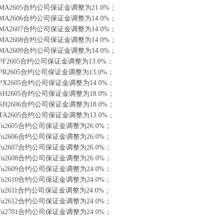
A2605合约公司保证金调整为21.0%；
A2606合约公司保证金调整为14.0%；
A2607合约公司保证金调整为14.0%；
A2608合约公司保证金调整为14.0%；
A2609合约公司保证金调整为14.0%；
F2605合约公司保证金调整为13.0%；
R2605合约公司保证金调整为13.0%；
X2605合约公司保证金调整为14.0%；
H2605合约公司保证金调整为18.0%；
H2606合约公司保证金调整为18.0%；
A2605合约公司保证金调整为13.0%；
u2605合约公司保证金调整为26.0%；
u2606合约公司保证金调整为26.0%；
u2607合约公司保证金调整为26.0%；
u2608合约公司保证金调整为26.0%；
u2609合约公司保证金调整为24.0%；
u2610合约公司保证金调整为24.0%；
u2611合约公司保证金调整为24.0%；
u2612合约公司保证金调整为24.0%；
u2701合约公司保证金调整为24.0%；