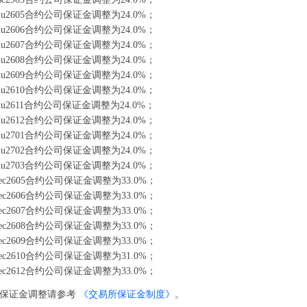
u2605合约公司保证金调整为24.0%；
u2606合约公司保证金调整为24.0%；
u2607合约公司保证金调整为24.0%；
u2608合约公司保证金调整为24.0%；
u2609合约公司保证金调整为24.0%；
u2610合约公司保证金调整为24.0%；
u2611合约公司保证金调整为24.0%；
u2612合约公司保证金调整为24.0%；
u2701合约公司保证金调整为24.0%；
u2702合约公司保证金调整为24.0%；
u2703合约公司保证金调整为24.0%；
c2605合约公司保证金调整为33.0%；
c2606合约公司保证金调整为33.0%；
c2607合约公司保证金调整为33.0%；
c2608合约公司保证金调整为33.0%；
c2609合约公司保证金调整为33.0%；
c2610合约公司保证金调整为31.0%；
c2612合约公司保证金调整为33.0%；
约保证金调整请参考
《交易所保证金制度》
。