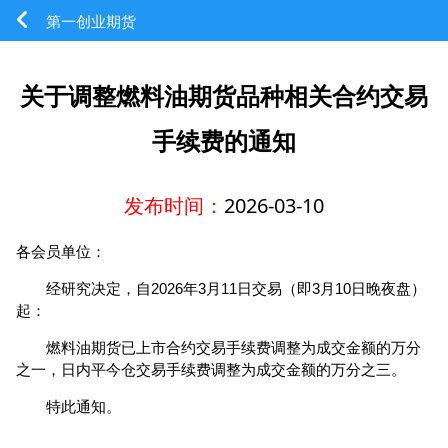
第一创业期货
关于调整燃料油期货品种相关合约交易
手续费的通知
发布时间：
2026-03-10
各会员单位：
经研究决定，自2026年3月11日交易（即3月10日晚夜盘）
起：
燃料油期货已上市合约交易手续费调整为成交金额的万分
之一，日内平今仓交易手续费调整为成交金额的万分之三。
特此通知。