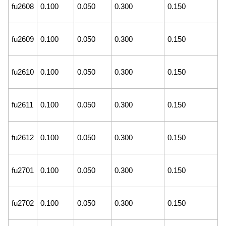
fu2608
0.100
0.050
0.300
0.150
fu2609
0.100
0.050
0.300
0.150
fu2610
0.100
0.050
0.300
0.150
fu2611
0.100
0.050
0.300
0.150
fu2612
0.100
0.050
0.300
0.150
fu2701
0.100
0.050
0.300
0.150
fu2702
0.100
0.050
0.300
0.150