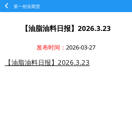
第一创业期货
【油脂油料日报】2026.3.23
发布时间：
2026-03-27
【油脂油料日报】2026.3.23