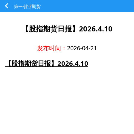
第一创业期货
【股指期货日报】2026.4.10
发布时间：
2026-04-21
【股指期货日报】2026.4.10