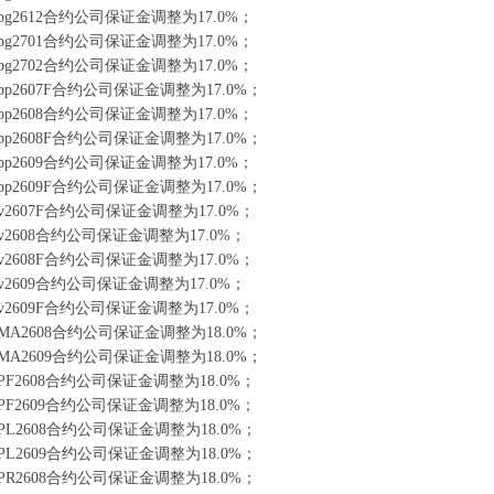
g2612合约公司保证金调整为17.0%；
g2701合约公司保证金调整为17.0%；
g2702合约公司保证金调整为17.0%；
p2607F合约公司保证金调整为17.0%；
p2608合约公司保证金调整为17.0%；
p2608F合约公司保证金调整为17.0%；
p2609合约公司保证金调整为17.0%；
p2609F合约公司保证金调整为17.0%；
2607F合约公司保证金调整为17.0%；
2608合约公司保证金调整为17.0%；
2608F合约公司保证金调整为17.0%；
2609合约公司保证金调整为17.0%；
2609F合约公司保证金调整为17.0%；
A2608合约公司保证金调整为18.0%；
A2609合约公司保证金调整为18.0%；
F2608合约公司保证金调整为18.0%；
F2609合约公司保证金调整为18.0%；
L2608合约公司保证金调整为18.0%；
L2609合约公司保证金调整为18.0%；
R2608合约公司保证金调整为18.0%；