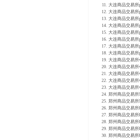
大连商品交易所p
大连商品交易所p
大连商品交易所p
大连商品交易所p
大连商品交易所p
大连商品交易所p
大连商品交易所p
大连商品交易所p
大连商品交易所v
大连商品交易所v
大连商品交易所v
大连商品交易所v
大连商品交易所v
郑州商品交易所M
郑州商品交易所M
郑州商品交易所P
郑州商品交易所P
郑州商品交易所P
郑州商品交易所P
郑州商品交易所P