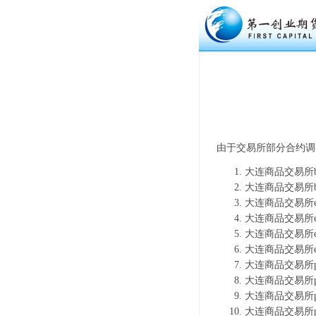
由于交易所部分合约调
大连商品交易所b
大连商品交易所b
大连商品交易所e
大连商品交易所e
大连商品交易所e
大连商品交易所e
大连商品交易所p
大连商品交易所p
大连商品交易所p
大连商品交易所p