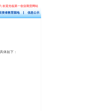
星期六 欢迎光临第一创业期货网站
投资者教育园地
信息公示
具体如下：