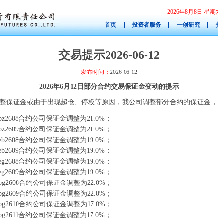
2026年8月8日 
首页
投资者服务
一创研究
交易提示2026-06-12
发布时间：
2026-06-12
2026年6月12日部分合约交易保证金变动的提示
整保证金或由于出现超仓、停板等原因，我公司调整部分合约的保证金，
z2608合约公司保证金调整为21.0%；
z2609合约公司保证金调整为21.0%；
b2608合约公司保证金调整为19.0%；
b2609合约公司保证金调整为19.0%；
g2608合约公司保证金调整为19.0%；
g2609合约公司保证金调整为19.0%；
g2608合约公司保证金调整为22.0%；
g2609合约公司保证金调整为22.0%；
g2610合约公司保证金调整为17.0%；
g2611合约公司保证金调整为17.0%；