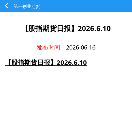
第一创业期货
【股指期货日报】2026.6.10
发布时间：
2026-06-16
【股指期货日报】2026.6.10