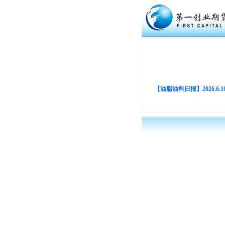
【油脂油料日报】2026.6.1