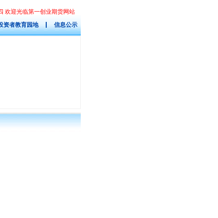
星期四 欢迎光临第一创业期货网站
投资者教育园地
信息公示