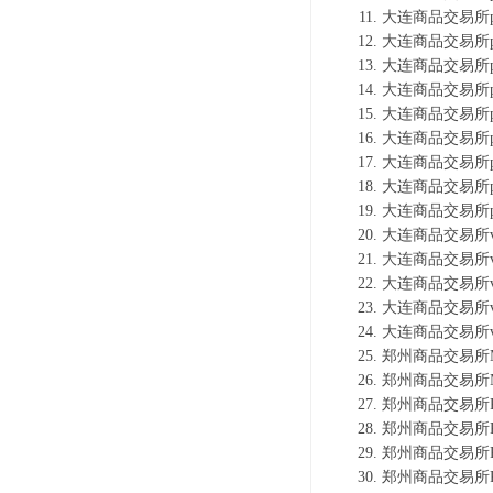
大连商品交易所p
大连商品交易所p
大连商品交易所p
大连商品交易所p
大连商品交易所p
大连商品交易所p
大连商品交易所p
大连商品交易所p
大连商品交易所p
大连商品交易所v
大连商品交易所v
大连商品交易所v
大连商品交易所v
大连商品交易所v
郑州商品交易所M
郑州商品交易所M
郑州商品交易所P
郑州商品交易所P
郑州商品交易所P
郑州商品交易所P