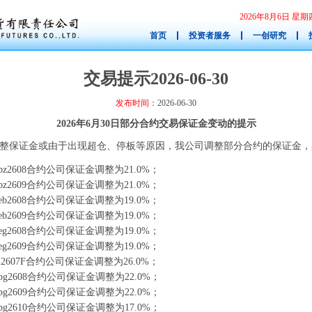
2026年8月6日 
首页
投资者服务
一创研究
交易提示2026-06-30
发布时间：
2026-06-30
2026年6月30日部分合约交易保证金变动的提示
整保证金或由于出现超仓、停板等原因，我公司调整部分合约的保证金，
z2608合约公司保证金调整为21.0%；
z2609合约公司保证金调整为21.0%；
b2608合约公司保证金调整为19.0%；
b2609合约公司保证金调整为19.0%；
g2608合约公司保证金调整为19.0%；
g2609合约公司保证金调整为19.0%；
2607F合约公司保证金调整为26.0%；
g2608合约公司保证金调整为22.0%；
g2609合约公司保证金调整为22.0%；
g2610合约公司保证金调整为17.0%；