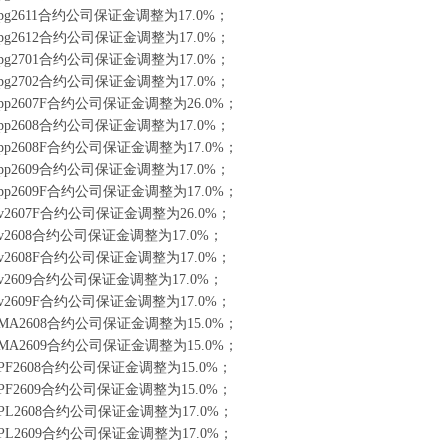
g2611合约公司保证金调整为17.0%；
g2612合约公司保证金调整为17.0%；
g2701合约公司保证金调整为17.0%；
g2702合约公司保证金调整为17.0%；
p2607F合约公司保证金调整为26.0%；
p2608合约公司保证金调整为17.0%；
p2608F合约公司保证金调整为17.0%；
p2609合约公司保证金调整为17.0%；
p2609F合约公司保证金调整为17.0%；
2607F合约公司保证金调整为26.0%；
2608合约公司保证金调整为17.0%；
2608F合约公司保证金调整为17.0%；
2609合约公司保证金调整为17.0%；
2609F合约公司保证金调整为17.0%；
A2608合约公司保证金调整为15.0%；
A2609合约公司保证金调整为15.0%；
F2608合约公司保证金调整为15.0%；
F2609合约公司保证金调整为15.0%；
L2608合约公司保证金调整为17.0%；
L2609合约公司保证金调整为17.0%；