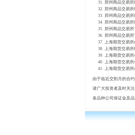
郑州商品交易所P
郑州商品交易所P
郑州商品交易所P
郑州商品交易所P
郑州商品交易所T
郑州商品交易所T
上海期货交易所r
上海期货交易所h
上海期货交易所s
上海期货交易所s
上海期货交易所o
由于临近交割月的合
请广大投资者及时关注
各品种公司保证金及