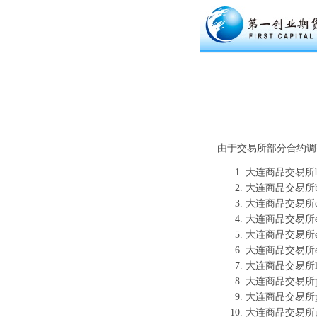
由于交易所部分合约调
大连商品交易所b
大连商品交易所b
大连商品交易所e
大连商品交易所e
大连商品交易所e
大连商品交易所e
大连商品交易所l
大连商品交易所p
大连商品交易所p
大连商品交易所p