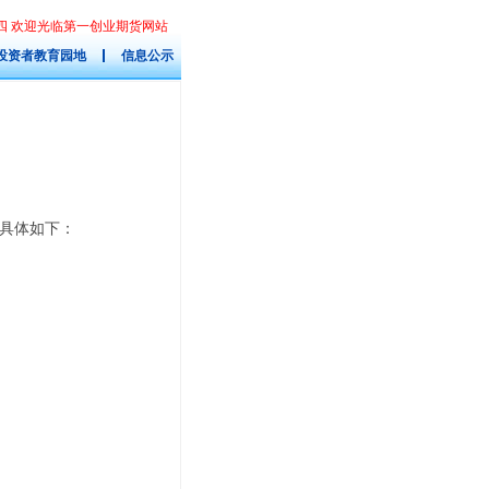
星期四 欢迎光临第一创业期货网站
投资者教育园地
信息公示
具体如下：