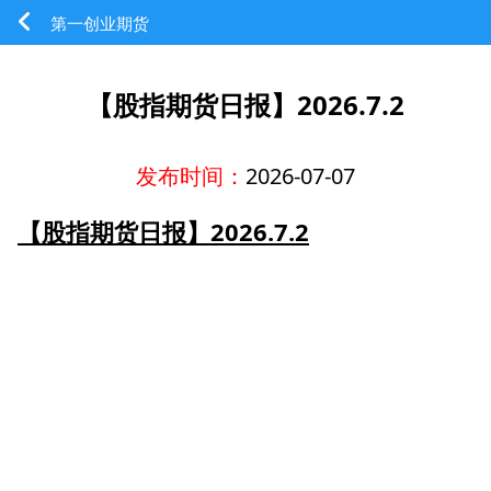
第一创业期货
【股指期货日报】2026.7.2
发布时间：
2026-07-07
【股指期货日报】2026.7.2