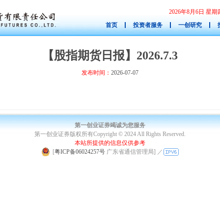
2026年8月6日 
首页
投资者服务
一创研究
【股指期货日报】2026.7.3
发布时间：
2026-07-07
第一创业证券竭诚为您服务
第一创业证券版权所有Copyright © 2024 All Rights Reserved.
本站所提供的信息仅供参考
|
[
粤ICP备06024257号
广东省通信管理局]
／