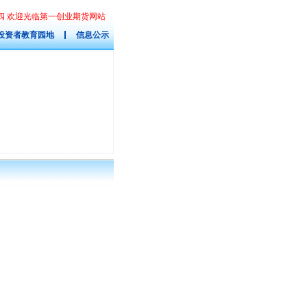
星期四 欢迎光临第一创业期货网站
投资者教育园地
信息公示