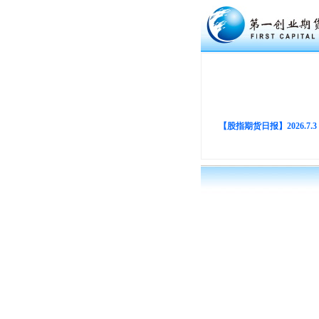
【股指期货日报】2026.7.3