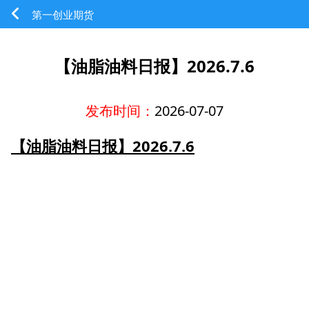
第一创业期货
【油脂油料日报】2026.7.6
发布时间：
2026-07-07
【油脂油料日报】2026.7.6