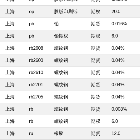
上海
op
胶版印刷纸
期权
20.0
上海
pb
铅
期货
0.016%
上海
pb
铅期权
期权
6.0
上海
rb2608
螺纹钢
期货
0.04%
上海
rb2609
螺纹钢
期货
0.04%
上海
rb2610
螺纹钢
期货
0.04%
上海
rb2701
螺纹钢
期货
0.04%
上海
rb2705
螺纹钢
期货
0.04%
上海
rb
螺纹钢
期货
0.008%
上海
rb
螺纹钢
期权
6.0
上海
ru
橡胶
期货
12.0