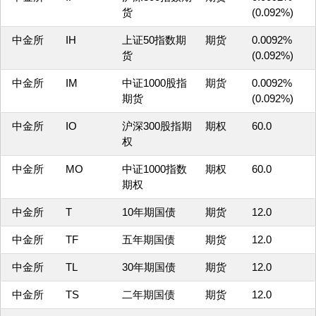
货
(0.092%)
中金所
IH
上证50指数期
期货
0.0092%
货
(0.092%)
中金所
IM
中证1000股指
期货
0.0092%
期货
(0.092%)
中金所
IO
沪深300股指期
期权
60.0
权
中金所
MO
中证1000指数
期权
60.0
期权
中金所
T
10年期国债
期货
12.0
中金所
TF
五年期国债
期货
12.0
中金所
TL
30年期国债
期货
12.0
中金所
TS
二年期国债
期货
12.0