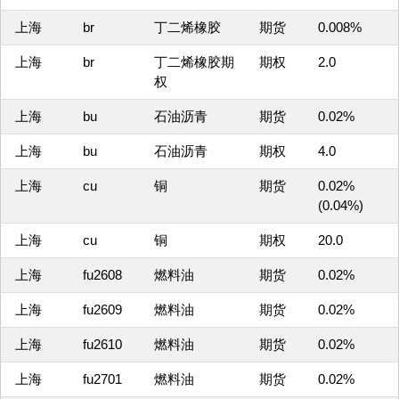
上海
br
丁二烯橡胶
期货
0.008%
上海
br
丁二烯橡胶期
期权
2.0
权
上海
bu
石油沥青
期货
0.02%
上海
bu
石油沥青
期权
4.0
上海
cu
铜
期货
0.02%
(0.04%)
上海
cu
铜
期权
20.0
上海
fu2608
燃料油
期货
0.02%
上海
fu2609
燃料油
期货
0.02%
上海
fu2610
燃料油
期货
0.02%
上海
fu2701
燃料油
期货
0.02%