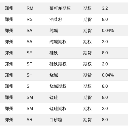
郑州
RM
菜籽粕期权
期权
3.2
郑州
RS
油菜籽
期货
8.0
郑州
SA
纯碱
期货
0.04%
郑州
SA
纯碱期权
期权
2.0
郑州
SF
硅铁
期货
8.0
郑州
SF
硅铁期权
期权
2.0
郑州
SH
烧碱
期货
0.04%
郑州
SH
烧碱期权
期权
8.0
郑州
SM
锰硅
期货
8.0
郑州
SM
锰硅期权
期权
2.0
郑州
SR
白砂糖
期货
8.0