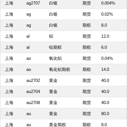
上海
ag2707
白银
期货
0.004%
上海
ag
白银
期货
0.02%
上海
ag
白银
期权
8.0
上海
al
铝
期货
12.0
上海
al
铝期权
期权
6.0
上海
ao
氧化铝
期货
0.04%
上海
ao
氧化铝期权
期权
14.0
上海
au2702
黄金
期货
40.0
上海
au2704
黄金
期货
40.0
上海
au2708
黄金
期货
40.0
上海
au
黄金
期货
80.0
上海
au
黄金期权
期权
8.0