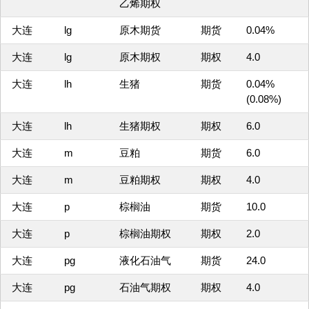
乙烯期权
大连
lg
原木期货
期货
0.04%
大连
lg
原木期权
期权
4.0
大连
lh
生猪
期货
0.04%
(0.08%)
大连
lh
生猪期权
期权
6.0
大连
m
豆粕
期货
6.0
大连
m
豆粕期权
期权
4.0
大连
p
棕榈油
期货
10.0
大连
p
棕榈油期权
期权
2.0
大连
pg
液化石油气
期货
24.0
大连
pg
石油气期权
期权
4.0