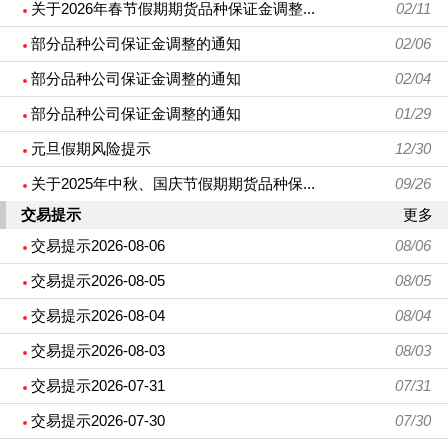
关于2026年春节假期期货品种保证金调整...
02/11
部分品种公司保证金调整的通知
02/06
部分品种公司保证金调整的通知
02/04
部分品种公司保证金调整的通知
01/29
元旦假期风险提示
12/30
关于2025年中秋、国庆节假期期货品种保...
09/26
交易提示
更多
交易提示2026-08-06
08/06
交易提示2026-08-05
08/05
交易提示2026-08-04
08/04
交易提示2026-08-03
08/03
交易提示2026-07-31
07/31
交易提示2026-07-30
07/30