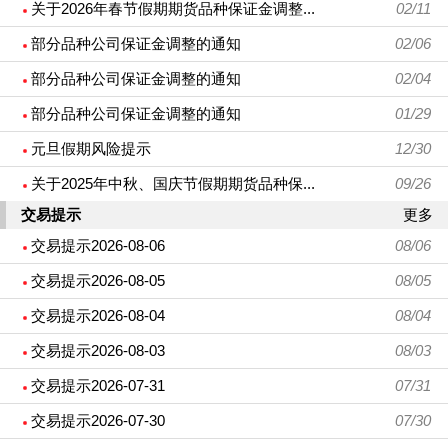
关于2026年春节假期期货品种保证金调整...
02/11
部分品种公司保证金调整的通知
02/06
部分品种公司保证金调整的通知
02/04
部分品种公司保证金调整的通知
01/29
元旦假期风险提示
12/30
关于2025年中秋、国庆节假期期货品种保...
09/26
交易提示
更多
交易提示2026-08-06
08/06
交易提示2026-08-05
08/05
交易提示2026-08-04
08/04
交易提示2026-08-03
08/03
交易提示2026-07-31
07/31
交易提示2026-07-30
07/30