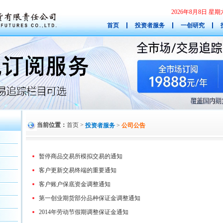
2026年8月8日 
首页
投资者服务
一创研究
当前位置：
首页
>
投资者服务
>
公司公告
暂停商品交易所模拟交易的通知
客户更新交易终端的重要通知
客户账户保底资金调整通知
第一创业期货部分品种保证金调整通知
2014年劳动节假期调整保证金通知