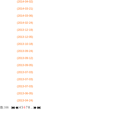
(2014-04-02)
(2014-03-21)
(2014-03-06)
(2014-02-24)
(2013-12-19)
(2013-12-05)
(2013-10-18)
(2013-09-24)
(2013-09-12)
(2013-09-05)
(2013-07-03)
(2013-07-03)
(2013-07-03)
(2013-06-05)
(2013-04-24)
数:166
4
5
6
7
8
...