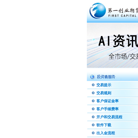
交易提示
交易规则
客户保证金率
客户手续费率
开户和交易流程
软件下载
出入金流程