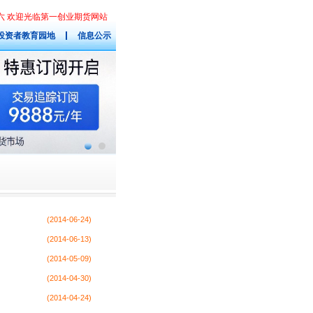
星期六 欢迎光临第一创业期货网站
投资者教育园地
信息公示
(2014-06-24)
(2014-06-13)
(2014-05-09)
(2014-04-30)
(2014-04-24)