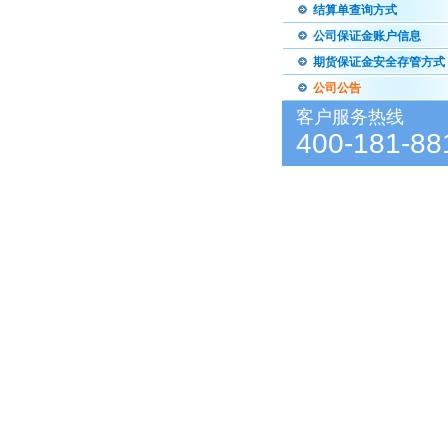
结算单查询方式
公司保证金账户信息
期货保证金安全存管方式
公司公告
客户服务热线
400-181-88